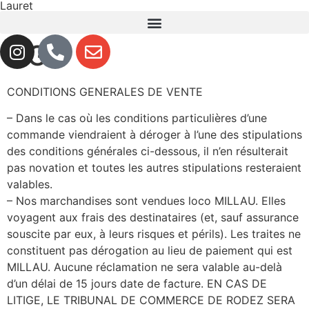
Lauret
CGV
CONDITIONS GENERALES DE VENTE
– Dans le cas où les conditions particulières d’une
commande viendraient à déroger à l’une des stipulations
des conditions générales ci-dessous, il n’en résulterait
pas novation et toutes les autres stipulations resteraient
valables.
– Nos marchandises sont vendues loco MILLAU. Elles
voyagent aux frais des destinataires (et, sauf assurance
souscite par eux, à leurs risques et périls). Les traites ne
constituent pas dérogation au lieu de paiement qui est
MILLAU. Aucune réclamation ne sera valable au-delà
d’un délai de 15 jours date de facture. EN CAS DE
LITIGE, LE TRIBUNAL DE COMMERCE DE RODEZ SERA