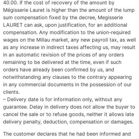
40.00. If the cost of recovery of the amount by
Mégisserie Lauret is higher than the amount of the lump
sum compensation fixed by the decree, Megisserie
LAURET can ask, upon justification, for an additional
compensation. Any modification to the union-required
wages on the Millau market, any new payroll tax, as well
as any increase in indirect taxes affecting us, may result
in an automatic revision of the prices of any orders
remaining to be delivered at the time, even if such
orders have already been confirmed by us, and
notwithstanding any clauses to the contrary appearing
in any commercial documents in the possession of our
clients.
– Delivery date is for information only, without any
guarantee. Delay in delivery does not allow the buyer to
cancel the sale or to refuse goods, neither it allows late
delivery penalty, deduction, compensation or damages.
The customer declares that he had been informed and