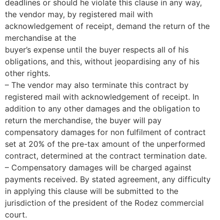
deadlines or should he violate this clause in any way,
the vendor may, by registered mail with
acknowledgement of receipt, demand the return of the
merchandise at the
buyer’s expense until the buyer respects all of his
obligations, and this, without jeopardising any of his
other rights.
– The vendor may also terminate this contract by
registered mail with acknowledgement of receipt. In
addition to any other damages and the obligation to
return the merchandise, the buyer will pay
compensatory damages for non fulfilment of contract
set at 20% of the pre-tax amount of the unperformed
contract, determined at the contract termination date.
– Compensatory damages will be charged against
payments received. By stated agreement, any difficulty
in applying this clause will be submitted to the
jurisdiction of the president of the Rodez commercial
court.