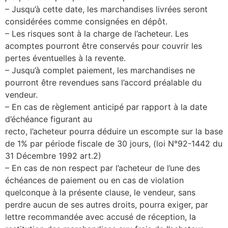
– Jusqu’à cette date, les marchandises livrées seront
considérées comme consignées en dépôt.
– Les risques sont à la charge de l’acheteur. Les
acomptes pourront être conservés pour couvrir les
pertes éventuelles à la revente.
– Jusqu’à complet paiement, les marchandises ne
pourront être revendues sans l’accord préalable du
vendeur.
– En cas de règlement anticipé par rapport à la date
d’échéance figurant au
recto, l’acheteur pourra déduire un escompte sur la base
de 1% par période fiscale de 30 jours, (loi N°92-1442 du
31 Décembre 1992 art.2)
– En cas de non respect par l’acheteur de l’une des
échéances de paiement ou en cas de violation
quelconque à la présente clause, le vendeur, sans
perdre aucun de ses autres droits, pourra exiger, par
lettre recommandée avec accusé de réception, la