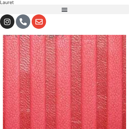
Lauret