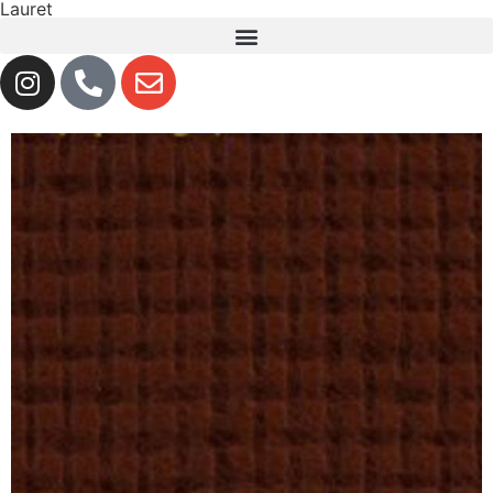
Lauret