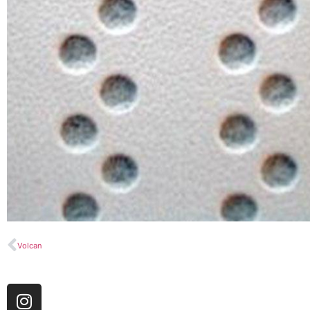
Volcan