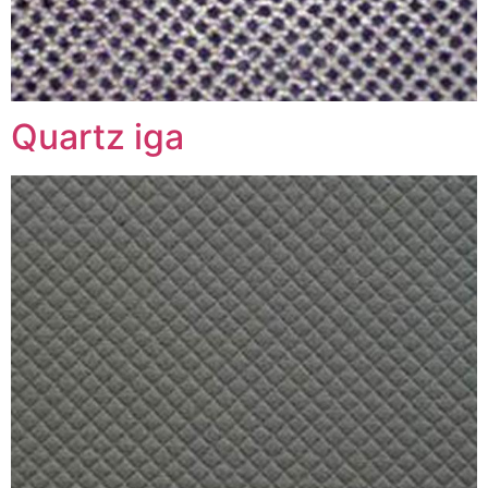
Quartz iga