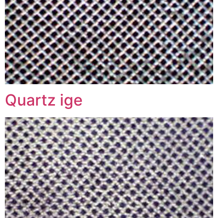
Quartz ige