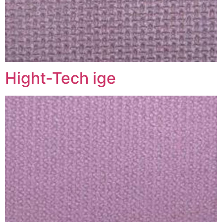
Hight-Tech ige