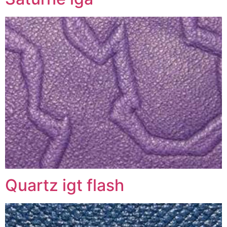
Quartz igt flash