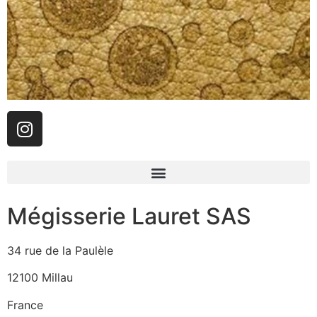
Mégisserie Lauret SAS
34 rue de la Paulèle
12100 Millau
France